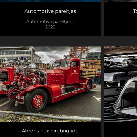
Automotive pareltjes
T
Automotive pareltjes:)
2022
Ahrens Fox Firebrigade