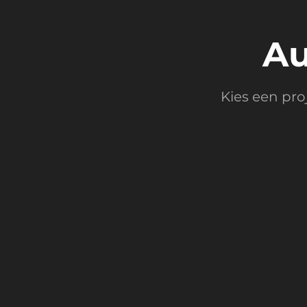
Au
Kies een pro